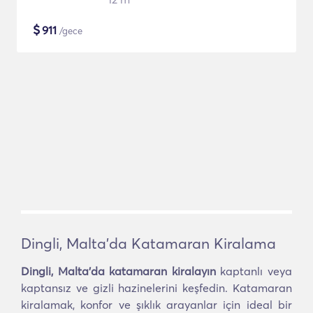
$
911
/gece
Dingli, Malta'da Katamaran Kiralama
Dingli, Malta'da katamaran kiralayın
kaptanlı veya
kaptansız ve gizli hazinelerini keşfedin. Katamaran
kiralamak, konfor ve şıklık arayanlar için ideal bir