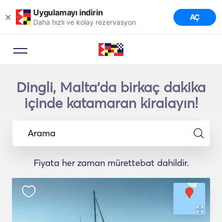
Uygulamayı indirin
×
AÇ
Daha hızlı ve kolay rezervasyon
Dingli, Malta'da birkaç dakika
içinde katamaran kiralayın!
Arama
Fiyata her zaman mürettebat dahildir.