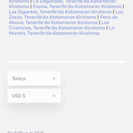
Kiralama
|
La Degollada, Tenerife'da Katamaran
Kiralama
|
Fasnia, Tenerife'da Katamaran Kiralama
|
Los Gigantes, Tenerife'da Katamaran Kiralama
|
Las
Zocas, Tenerife'da Katamaran Kiralama
|
Poris de
Abona, Tenerife'da Katamaran Kiralama
|
Los
Cristianos, Tenerife'da Katamaran Kiralama
|
La
Mareta, Tenerife'da Katamaran Kiralama