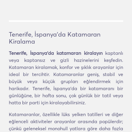
Tenerife, İspanya'da Katamaran
Kiralama
Tenerife, İspanya'da katamaran kiralayın
kaptanlı
veya kaptansız ve gizli hazinelerini keşfedin.
Katamaran kiralamak, konfor ve şıklık arayanlar için
ideal bir tercihtir. Katamaranlar geniş, stabil ve
büyük veya küçük grupları eğlendirmek için
harikadır. Tenerife, İspanya'da bir katamaranı bir
günlüğüne, bir hafta sonu, çok günlük bir tatil veya
hatta bir parti için kiralayabilirsiniz.
Katamaranlar, özellikle lüks yelken tatilleri ve diğer
eğlenceli aktiviteler arayanlar arasında popülerdir;
çünkü geleneksel monohull yatlara göre daha fazla