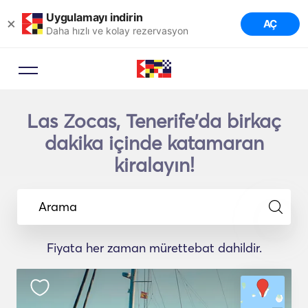
Uygulamayı indirin
×
AÇ
Daha hızlı ve kolay rezervasyon
Las Zocas, Tenerife'da birkaç
dakika içinde katamaran
kiralayın!
Arama
Fiyata her zaman mürettebat dahildir.