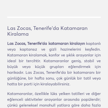
Las Zocas, Tenerife'da Katamaran
Kiralama
Las Zocas, Tenerife'da katamaran kiralayın
kaptanlı
veya kaptansız ve gizli hazinelerini keşfedin.
Katamaran kiralamak, konfor ve şıklık arayanlar için
ideal bir tercihtir. Katamaranlar geniş, stabil ve
büyük veya küçük grupları eğlendirmek için
harikadır. Las Zocas, Tenerife'da bir katamaranı bir
günlüğüne, bir hafta sonu, çok günlük bir tatil veya
hatta bir parti için kiralayabilirsiniz.
Katamaranlar, özellikle lüks yelken tatilleri ve diğer
eğlenceli aktiviteler arayanlar arasında popülerdir;
çünkü geleneksel monohull yatlara göre daha fazla