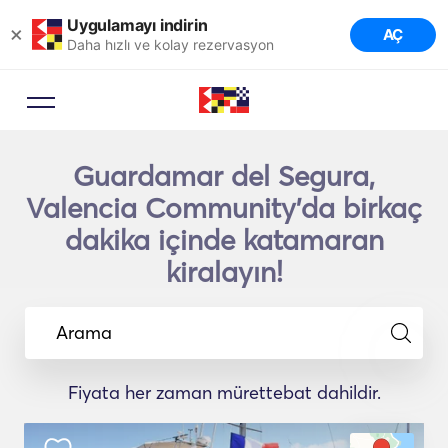
Uygulamayı indirin
×
AÇ
Daha hızlı ve kolay rezervasyon
Guardamar del Segura,
Valencia Community'da birkaç
dakika içinde katamaran
kiralayın!
Arama
Fiyata her zaman mürettebat dahildir.