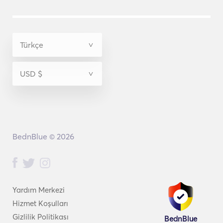
BednBlue © 2026
Yardım Merkezi
Hizmet Koşulları
Gizlilik Politikası
BednBlue