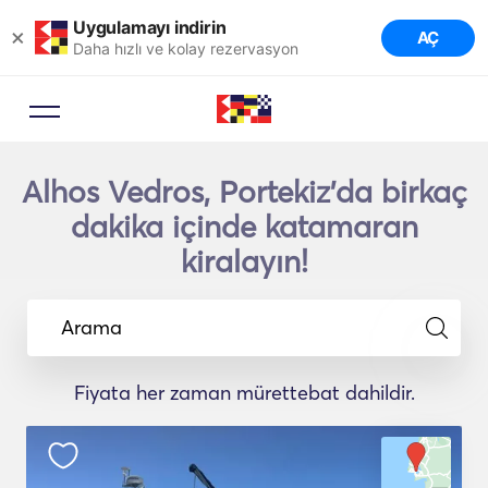
Uygulamayı indirin
×
AÇ
Daha hızlı ve kolay rezervasyon
Alhos Vedros, Portekiz'da birkaç
dakika içinde katamaran
kiralayın!
Arama
Fiyata her zaman mürettebat dahildir.