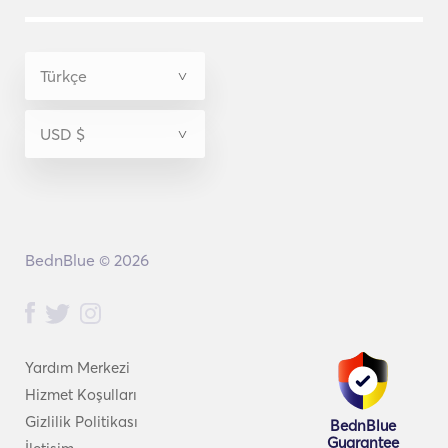
BednBlue © 2026
Yardım Merkezi
Hizmet Koşulları
Gizlilik Politikası
BednBlue
Guarantee