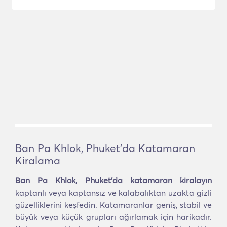
Ban Pa Khlok, Phuket'da Katamaran
Kiralama
Ban Pa Khlok, Phuket'da katamaran kiralayın
kaptanlı veya kaptansız ve kalabalıktan uzakta gizli
güzelliklerini keşfedin. Katamaranlar geniş, stabil ve
büyük veya küçük grupları ağırlamak için harikadır.