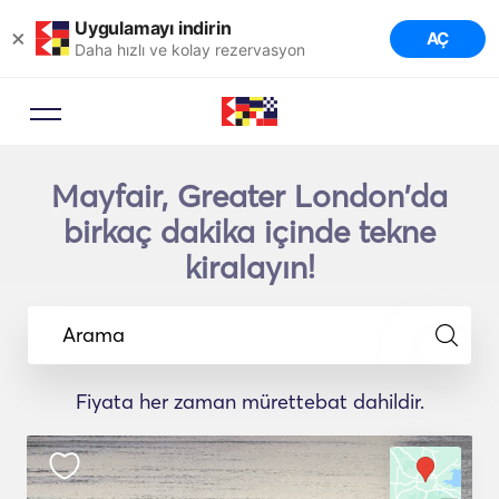
Uygulamayı indirin
×
AÇ
Daha hızlı ve kolay rezervasyon
Mayfair, Greater London'da
birkaç dakika içinde tekne
kiralayın!
Arama
Fiyata her zaman mürettebat dahildir.