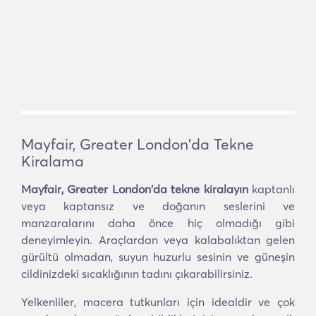
Mayfair, Greater London'da Tekne
Kiralama
Mayfair, Greater London'da tekne kiralayın
kaptanlı
veya kaptansız ve doğanın seslerini ve
manzaralarını daha önce hiç olmadığı gibi
deneyimleyin. Araçlardan veya kalabalıktan gelen
gürültü olmadan, suyun huzurlu sesinin ve güneşin
cildinizdeki sıcaklığının tadını çıkarabilirsiniz.
Yelkenliler, macera tutkunları için idealdir ve çok