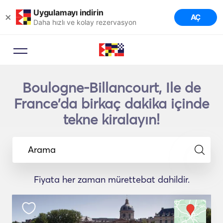
Uygulamayı indirin
×
AÇ
Daha hızlı ve kolay rezervasyon
Boulogne-Billancourt, Ile de
France'da birkaç dakika içinde
tekne kiralayın!
Arama
Fiyata her zaman mürettebat dahildir.