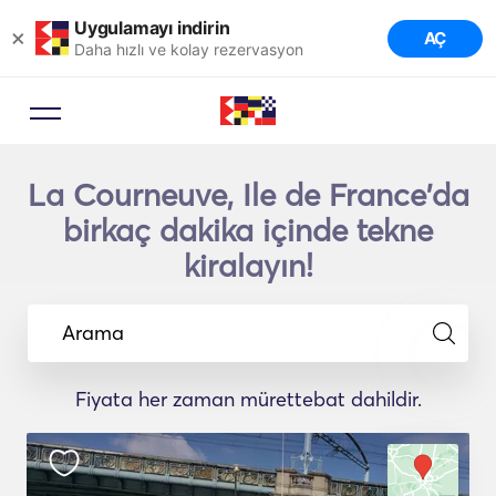
Uygulamayı indirin
×
AÇ
Daha hızlı ve kolay rezervasyon
La Courneuve, Ile de France'da
birkaç dakika içinde tekne
kiralayın!
Arama
Fiyata her zaman mürettebat dahildir.