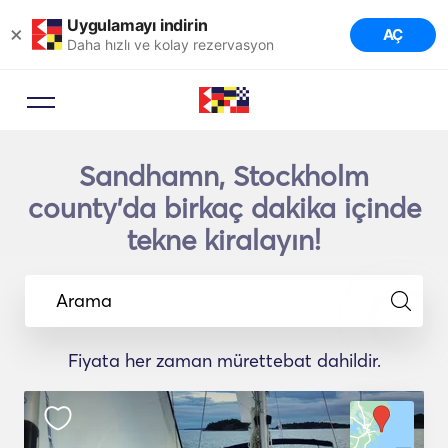
Uygulamayı indirin
×
AÇ
Daha hızlı ve kolay rezervasyon
Sandhamn, Stockholm
county'da birkaç dakika içinde
tekne kiralayın!
Arama
Fiyata her zaman mürettebat dahildir.