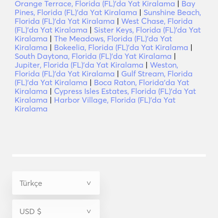
Orange Terrace, Florida (FL)'da Yat Kiralama
|
Bay
Pines, Florida (FL)'da Yat Kiralama
|
Sunshine Beach,
Florida (FL)'da Yat Kiralama
|
West Chase, Florida
(FL)'da Yat Kiralama
|
Sister Keys, Florida (FL)'da Yat
Kiralama
|
The Meadows, Florida (FL)'da Yat
Kiralama
|
Bokeelia, Florida (FL)'da Yat Kiralama
|
South Daytona, Florida (FL)'da Yat Kiralama
|
Jupiter, Florida (FL)'da Yat Kiralama
|
Weston,
Florida (FL)'da Yat Kiralama
|
Gulf Stream, Florida
(FL)'da Yat Kiralama
|
Boca Raton, Florida'da Yat
Kiralama
|
Cypress Isles Estates, Florida (FL)'da Yat
Kiralama
|
Harbor Village, Florida (FL)'da Yat
Kiralama