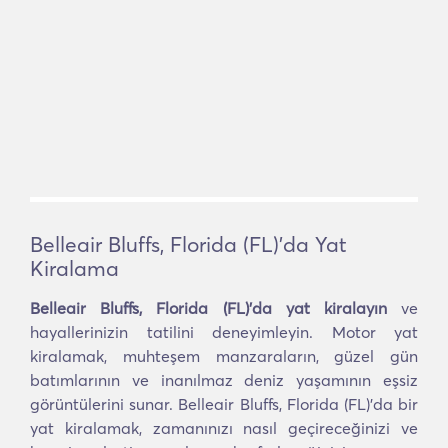
Belleair Bluffs, Florida (FL)'da Yat
Kiralama
Belleair Bluffs, Florida (FL)'da yat kiralayın
ve
hayallerinizin tatilini deneyimleyin. Motor yat
kiralamak, muhteşem manzaraların, güzel gün
batımlarının ve inanılmaz deniz yaşamının eşsiz
görüntülerini sunar. Belleair Bluffs, Florida (FL)'da bir
yat kiralamak, zamanınızı nasıl geçireceğinizi ve