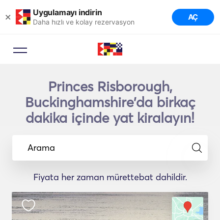
Uygulamayı indirin
×
AÇ
Daha hızlı ve kolay rezervasyon
Princes Risborough,
Buckinghamshire'da birkaç
dakika içinde yat kiralayın!
Arama
Fiyata her zaman mürettebat dahildir.