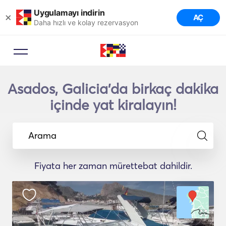
Uygulamayı indirin
×
AÇ
Daha hızlı ve kolay rezervasyon
Asados, Galicia'da birkaç dakika
içinde yat kiralayın!
Arama
Fiyata her zaman mürettebat dahildir.