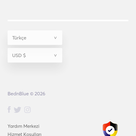
BednBlue © 2026
Yardım Merkezi
Hizmet Koşulları