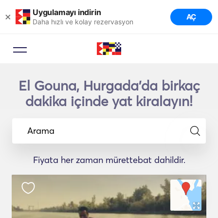
Uygulamayı indirin
×
AÇ
Daha hızlı ve kolay rezervasyon
El Gouna, Hurgada'da birkaç
dakika içinde yat kiralayın!
Arama
Fiyata her zaman mürettebat dahildir.