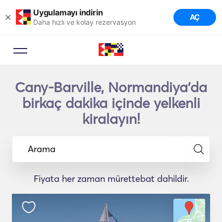
Uygulamayı indirin
×
AÇ
Daha hızlı ve kolay rezervasyon
Cany-Barville, Normandiya'da
birkaç dakika içinde yelkenli
kiralayın!
Arama
Fiyata her zaman mürettebat dahildir.