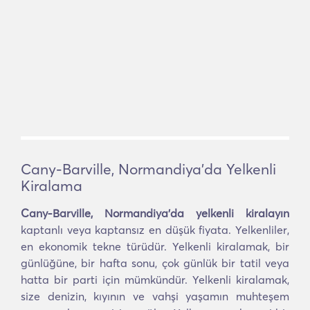
Cany-Barville, Normandiya'da Yelkenli
Kiralama
Cany-Barville, Normandiya'da yelkenli kiralayın
kaptanlı veya kaptansız en düşük fiyata. Yelkenliler,
en ekonomik tekne türüdür. Yelkenli kiralamak, bir
günlüğüne, bir hafta sonu, çok günlük bir tatil veya
hatta bir parti için mümkündür. Yelkenli kiralamak,
size denizin, kıyının ve vahşi yaşamın muhteşem