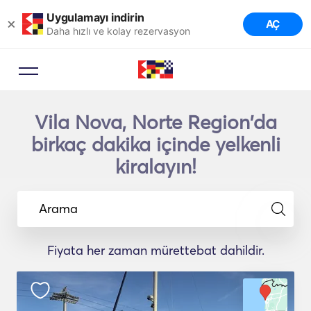
Uygulamayı indirin
×
AÇ
Daha hızlı ve kolay rezervasyon
Vila Nova, Norte Region'da
birkaç dakika içinde yelkenli
kiralayın!
Arama
Fiyata her zaman mürettebat dahildir.