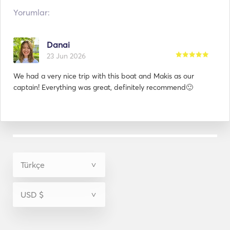
Yorumlar:
Danai
23 Jun 2026
We had a very nice trip with this boat and Makis as our
captain! Everything was great, definitely recommend🙂