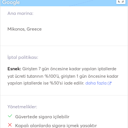
Ana marina:
Mikonos, Greece
İptal politikası:
Esnek:
Girişten 7 gün öncesine kadar yapılan iptallerde
yat ücreti tutarının %100'ü, girişten 1 gün öncesine kadar
yapılan iptallerde ise %50'si iade edilir.
daha fazla
Yönetmelikler:
Güvertede sigara içilebilir
Kapalı alanlarda sigara içmek yasaktır