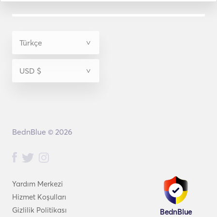
BednBlue © 2026
Yardım Merkezi
Hizmet Koşulları
Gizlilik Politikası
BednBlue