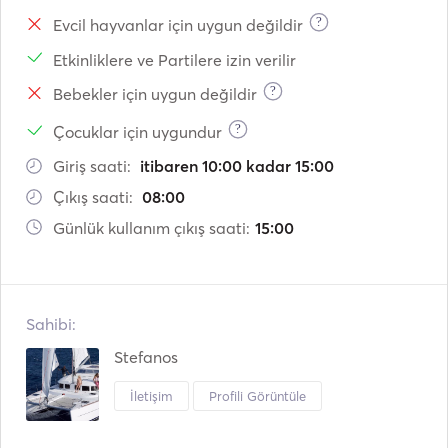
?
Evcil hayvanlar için uygun değildir
Etkinliklere ve Partilere izin verilir
?
Bebekler için uygun değildir
?
Çocuklar için uygundur
Giriş saati:
itibaren 10:00 kadar 15:00
Çıkış saati:
08:00
Günlük kullanım çıkış saati:
15:00
Sahibi:
Stefanos
İletişim
Profili Görüntüle